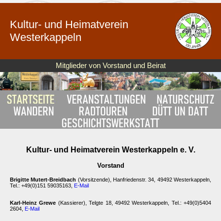
Kultur- und Heimatverein
Westerkappeln
Mitglieder von Vorstand und Beirat
Kultur- und Heimatverein Westerkappeln e. V.
Vorstand
Brigitte Mutert-Breidbach
(Vorsitzende), Hanfriedenstr. 34, 49492 Westerkappeln,
Tel.: +49(0)151 59035163,
E-Mail
Karl-Heinz Grewe
(Kassierer), Telgte 18, 49492 Westerkappeln, Tel.: +49(0)5404
2604,
E-Mail